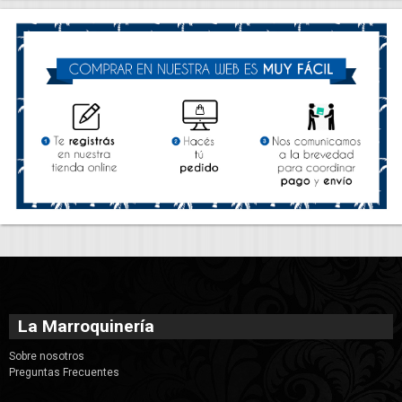
La Marroquinería
Sobre nosotros
Preguntas Frecuentes