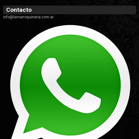
Contacto
info@lamarroquineria.com.ar