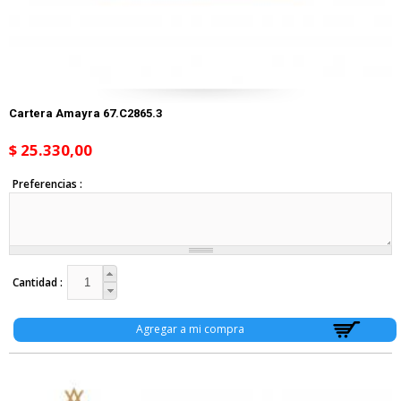
Cartera Amayra 67.C2865.3
$ 25.330,00
Preferencias
Cantidad