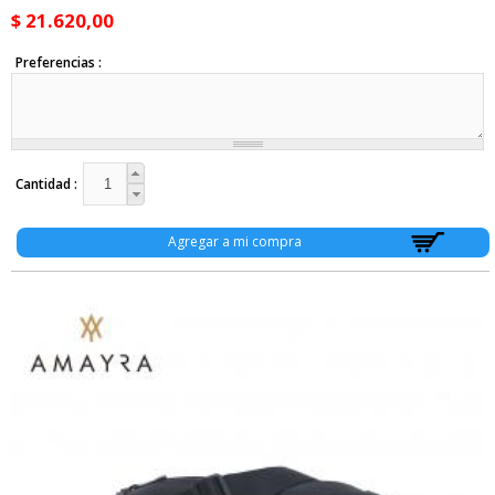
$ 21.620,00
Preferencias
Cantidad