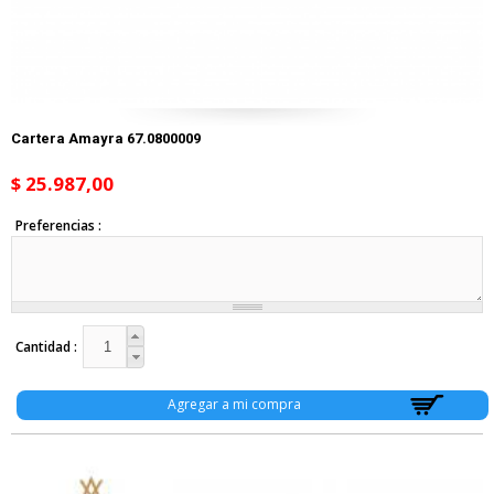
Cartera Amayra 67.0800009
$ 25.987,00
Preferencias
Cantidad