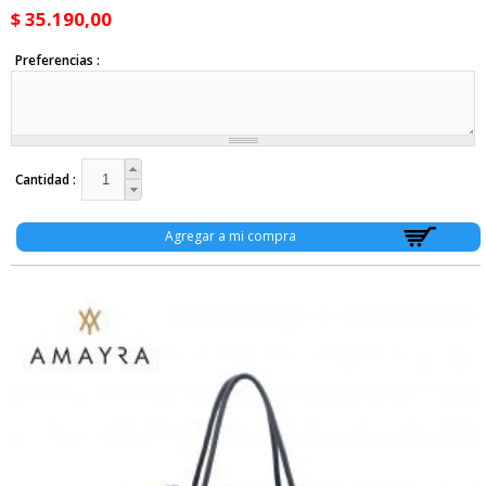
$ 35.190,00
Preferencias
Cantidad