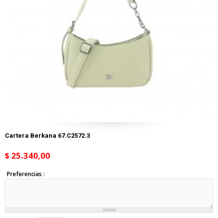
Cartera Berkana 67.C2572.3
$ 25.340,00
Preferencias