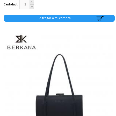
Cantidad