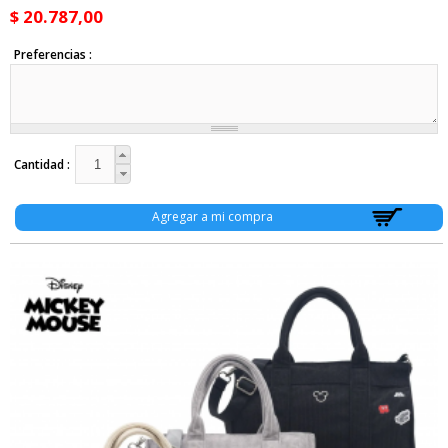
$ 20.787,00
Preferencias
Cantidad