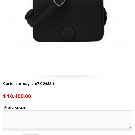
Cartera Amayra 67.C2982.1
$ 10.400,00
Preferencias