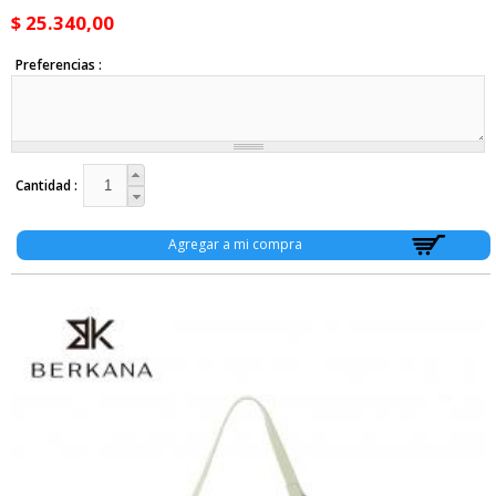
$ 25.340,00
Preferencias
Cantidad