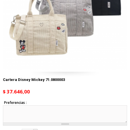
Cartera Disney Mickey 71.0800003
$ 37.646,00
Preferencias