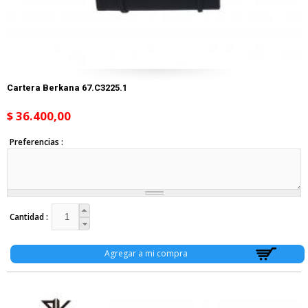
Cartera Berkana 67.C3225.1
$ 36.400,00
Preferencias
Cantidad