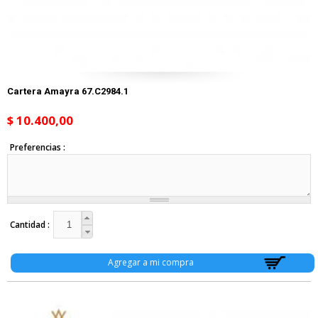
Cartera Amayra 67.C2984.1
$ 10.400,00
Preferencias
Cantidad