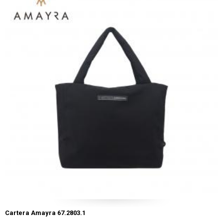
Cartera Amayra 67.2803.1