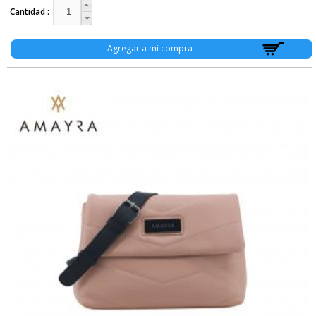
Cantidad