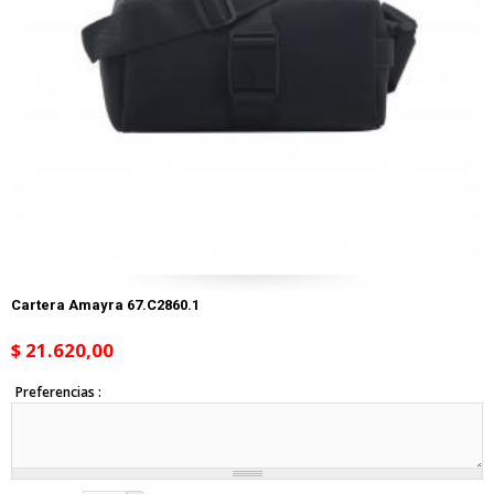
Cartera Amayra 67.C2860.1
$ 21.620,00
Preferencias