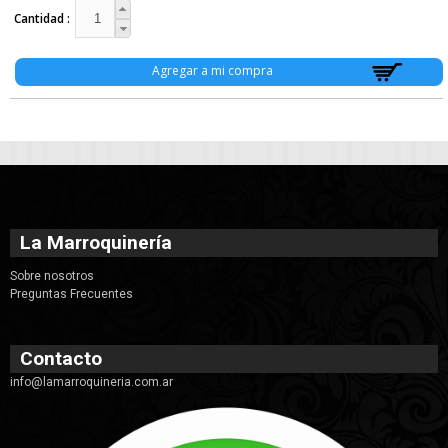
Cantidad
La Marroquinería
Sobre nosotros
Preguntas Frecuentes
Contacto
info@lamarroquineria.com.ar