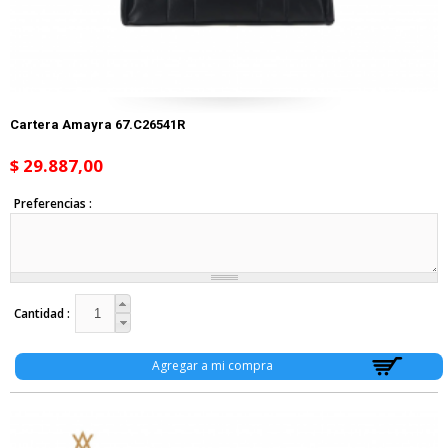
Cartera Amayra 67.C26541R
$ 29.887,00
Preferencias
Cantidad