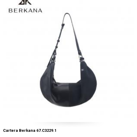
Cartera Berkana 67.C3229.1