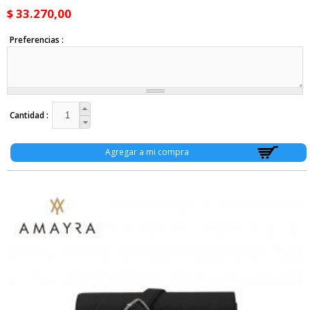
$ 33.270,00
Preferencias
Cantidad