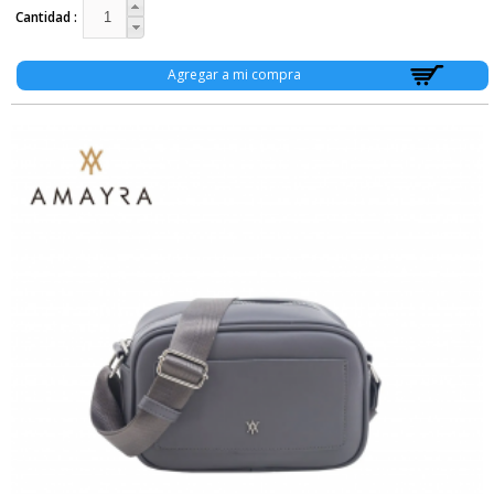
Cantidad