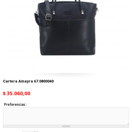
Cartera Amayra 67.0800040
$ 35.060,00
Preferencias