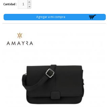
Cantidad