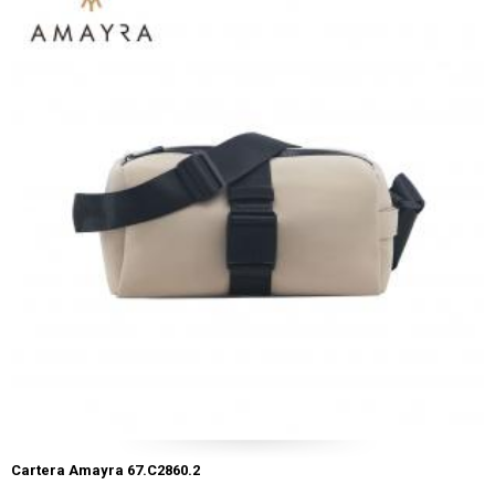
Cartera Amayra 67.C2860.2