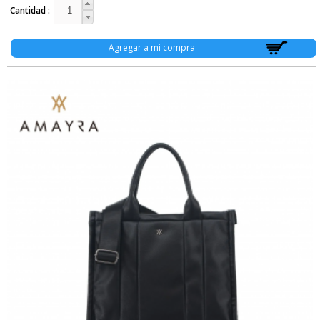
Cantidad