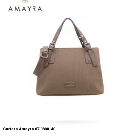
Cartera Amayra 67.0800140