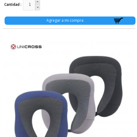
Cantidad