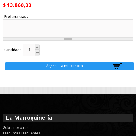
$ 13.860,00
Preferencias
Cantidad
La Marroquinería
Sobre nosotros
Preguntas Frecuentes