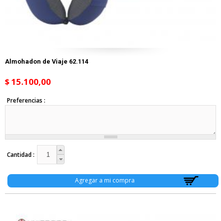
Almohadon de Viaje 62.114
$ 15.100,00
Preferencias
Cantidad